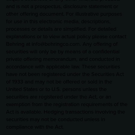
and is not a prospectus, disclosure statement or
other offering document. For illustrative purposes
for use in this electronic media, descriptions,
processes or details are simplified. For detailed
explanations or to view actual policy please contact
Behring at info@behringco.com. Any offering of
securities will only be by means of a confidential
private offering memorandum, and conducted in
accordance with applicable law. These securities
have not been registered under the Securities Act
of 1933 and may not be offered or sold in the
United States or to U.S. persons unless the
securities are registered under the Act, or an
exemption from the registration requirements of the
Act is available. Hedging transactions involving the
securities may not be conducted unless in
compliance with the Act.