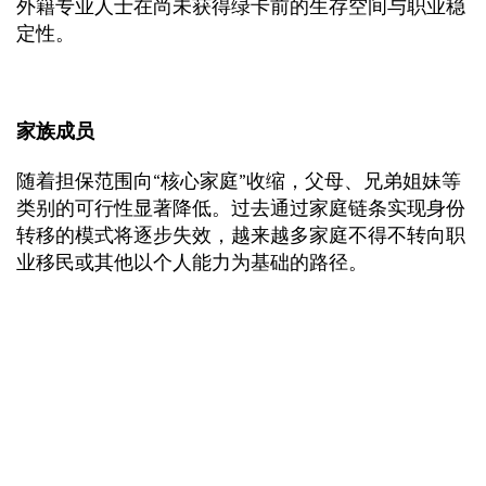
外籍专业人士在尚未获得绿卡前的生存空间与职业稳
定性。
家族成员
随着担保范围向“核心家庭”收缩，父母、兄弟姐妹等
类别的可行性显著降低。过去通过家庭链条实现身份
转移的模式将逐步失效，越来越多家庭不得不转向职
业移民或其他以个人能力为基础的路径。