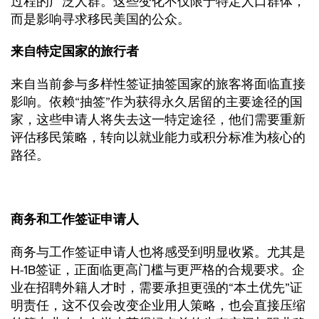
过程的广泛人群。这些变化不仅限于特定人口群体，
而是影响寻求移民美国的公众。
来自特定国家的旅行者
来自当前参与多样性签证抽签国家的旅客将面临直接
影响。依赖“抽签”作为获得永久居留的主要途径的国
家，这些申请人将失去这一特定途径，他们需要重新
评估移民策略，转向以就业能力或积分标准为核心的
路径。
商务和工作签证申请人
商务与工作签证申请人也将感受到明显收紧。尤其是
H-1B签证，正面临更高门槛与更严格的合规要求。企
业在招聘外籍人才时，需要承担更强的“本土优先”证
明责任，这不仅会改变企业用人策略，也会直接压缩