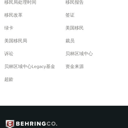
移民局处理时间
移民报告
移民改革
签证
绿卡
美国移民
美国移民局
裁员
诉讼
贝林区域中心
贝林区域中心Legacy基金
资金来源
超龄