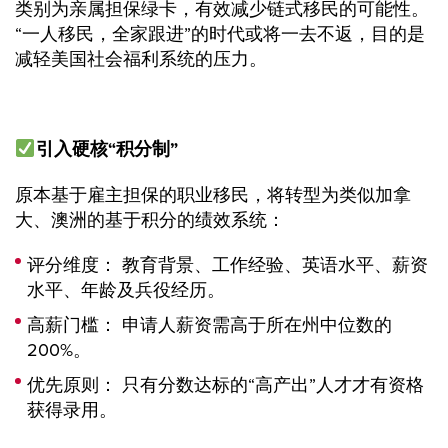
类别为亲属担保绿卡，有效减少链式移民的可能性。
“一人移民，全家跟进”的时代或将一去不返，目的是
减轻美国社会福利系统的压力。
引入硬核“积分制”
原本基于雇主担保的职业移民，将转型为类似加拿
大、澳洲的基于积分的绩效系统：
评分维度： 教育背景、工作经验、英语水平、薪资
水平、年龄及兵役经历。
高薪门槛： 申请人薪资需高于所在州中位数的
200%。
优先原则： 只有分数达标的“高产出”人才才有资格
获得录用。