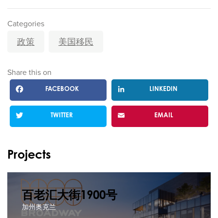
Categories
政策
美国移民
Share this on
FACEBOOK
LINKEDIN
TWITTER
EMAIL
Projects
百老汇大街1900号
加州奥克兰