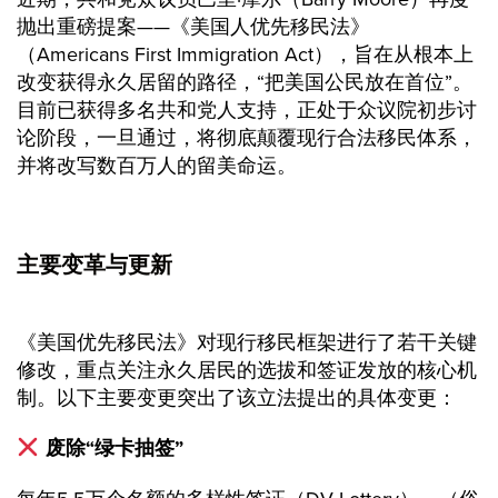
抛出重磅提案——《美国人优先移民法》
（Americans First Immigration Act），旨在从根本上
改变获得永久居留的路径，“把美国公民放在首位”。
目前已获得多名共和党人支持，正处于众议院初步讨
论阶段，一旦通过，将彻底颠覆现行合法移民体系，
并将改写数百万人的留美命运。
主要变革与更新
《美国优先移民法》对现行移民框架进行了若干关键
修改，重点关注永久居民的选拔和签证发放的核心机
制。以下主要变更突出了该立法提出的具体变更：
废除“绿卡抽签”