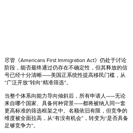
尽管《Americans First Immigration Act》仍处于讨论
阶段，能否最终通过仍存在不确定性，但其释放的信
号已经十分清晰——美国正系统性提高移民门槛，从
“广泛开放”转向“精准筛选”。
当整个体系向能力导向倾斜后，所有申请人——无论
来自哪个国家、具备何种背景——都将被纳入同一套
更高标准的筛选框架之中。名额依旧有限，但竞争的
维度被全面拉高，从“有没有机会”，转变为“是否具备
足够竞争力”。