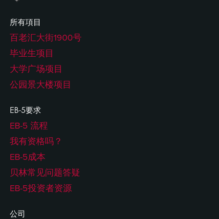
所有項目
百老汇大街1900号
毕业生项目
大学广场项目
公园景大楼项目
EB-5要求
EB-5 流程
我有资格吗？
EB-5成本
贝林常见问题答疑
EB-5投资者资源
公司