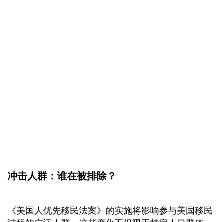
冲击人群：谁在被排除？
《美国人优先移民法案》的实施将影响参与美国移民