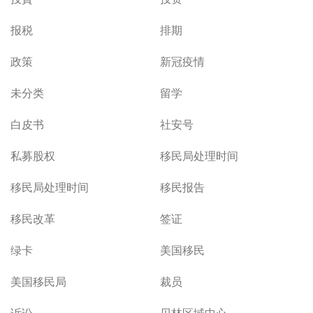
报税
排期
政策
新冠疫情
未分类
留学
白皮书
社安号
私募股权
移民局处理时间
移民局处理时间
移民报告
移民改革
签证
绿卡
美国移民
美国移民局
裁员