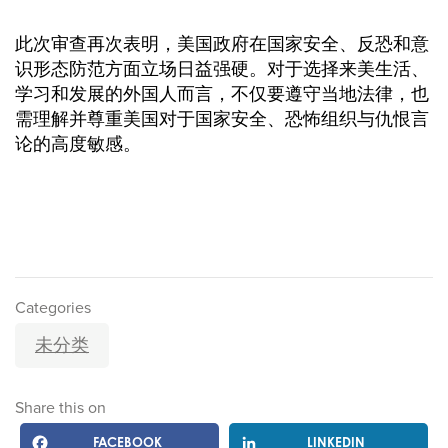
此次审查再次表明，美国政府在国家安全、反恐和意
识形态防范方面立场日益强硬。对于选择来美生活、
学习和发展的外国人而言，不仅要遵守当地法律，也
需理解并尊重美国对于国家安全、恐怖组织与仇恨言
论的高度敏感。
Categories
未分类
Share this on
FACEBOOK
LINKEDIN