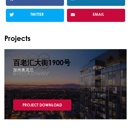
TWITTER
EMAIL
Projects
百老汇大街1900号
加州奥克兰
PROJECT DOWNLOAD