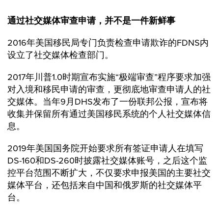
通过社交媒体审查申请，并不是一件新鲜事
2016年美国移民局专门负责检查申请欺诈的FDNS内
设立了社交媒体检查部门。
2017年川普1.0时期宣布实施“极端审查”程序要求加强
对入境和移民申请的审查，更彻底地审查申请人的社
交媒体。当年9月DHS发布了一份联邦公报，宣布将
收集并保留所有通过美国移民系统的个人社交媒体信
息。
2019年美国国务院开始要求所有签证申请人在填写
DS-160和DS-260时披露社交媒体账号，之后这个监
控平台范围不断扩大，不仅要求申报美国的主要社交
媒体平台，还包括来自中国和俄罗斯的社交媒体平
台。