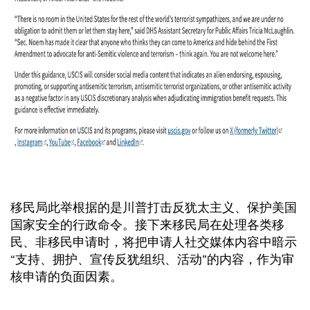
移民局此举根据的是川普打击反犹太主义、保护美国
国家安全的行政命令。接下来移民局在处理各类移
民、非移民申请时，将把申请人社交媒体内容中暗示
“支持、拥护、宣传反犹组织、活动”的内容，作为审
核申请的负面因素。