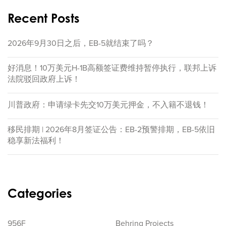
Recent Posts
2026年9月30日之后，EB-5就结束了吗？
好消息！10万美元H-1B高额签证费维持暂停执行，联邦上诉
法院驳回政府上诉！
川普政府：申请绿卡先交10万美元押金，不入籍不退钱！
移民排期 | 2026年8月签证公告：EB-2预警排期，EB-5依旧
稳享新法福利！
Categories
956F
Behring Projects