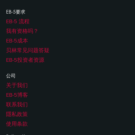
EB-5要求
EB-5 流程
我有资格吗？
EB-5成本
贝林常见问题答疑
EB-5投资者资源
公司
关于我们
EB-5博客
联系我们
隱私政策
使用条款