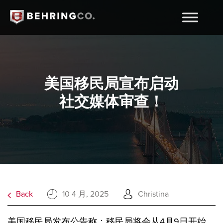
美国移民局宣布启动
社交媒体审查！
Back
10 4 月, 2025
Christina
美国移民局发布公告称：移民局将会从4月9日开始，