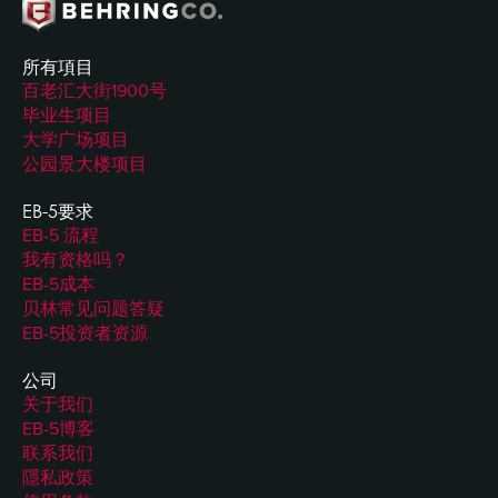
所有項目
百老汇大街1900号
毕业生项目
大学广场项目
公园景大楼项目
EB-5要求
EB-5 流程
我有资格吗？
EB-5成本
贝林常见问题答疑
EB-5投资者资源
公司
关于我们
EB-5博客
联系我们
隱私政策