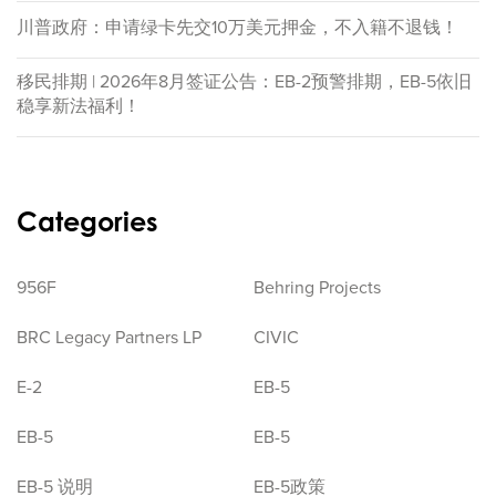
川普政府：申请绿卡先交10万美元押金，不入籍不退钱！
移民排期 | 2026年8月签证公告：EB-2预警排期，EB-5依旧
稳享新法福利！
Categories
956F
Behring Projects
BRC Legacy Partners LP
CIVIC
E-2
EB-5
EB-5
EB-5
EB-5 说明
EB-5政策