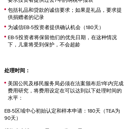
要求投资者提供过去7年的纳税申报表
包括礼品和贷款的诚信要求；如果是礼品，要求提
供捐赠者的记录
为诚信EB-5投资者提供确认机会（180天）
EB-5投资者将保留他们的优先日期，在这种情况
下，儿童将受到保护，不会超龄
处理时间：
美国公民及移民服务局必须在法案颁布后1年内完成
费用研究，将费用设定在可以达到以下处理时间的
水平：
EB-5区域中心初始认定和样本申请：180天（TEA为
90天）