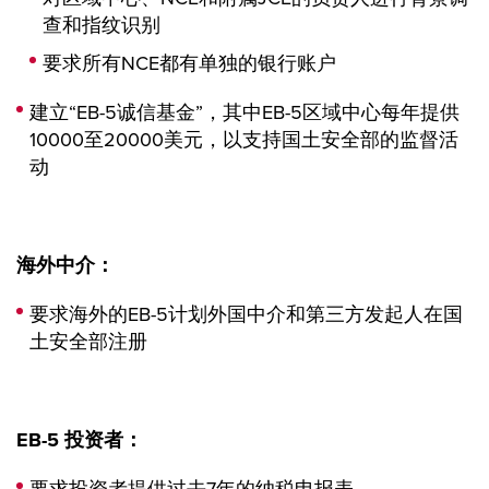
查和指纹识别
要求所有NCE都有单独的银行账户
建立“EB-5诚信基金”，其中EB-5区域中心每年提供
10000至20000美元，以支持国土安全部的监督活
动
海外中介：
要求海外的EB-5计划外国中介和第三方发起人在国
土安全部注册
EB-5
投资者：