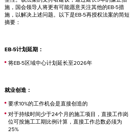
施，国会领导人将更有可能愿意关注其他的EB-5措
施，以解决上述问题。以下是EB-5再授权法案的简短
摘要：
EB-5
计划延期：
将EB-5区域中心计划延长至2026年
就业创造：
要求10%的工作机会是直接创造的
对于持续时间少于24个月的施工项目，直接工作岗
位可按施工工期比例计算，直接工作总数必须为
25%