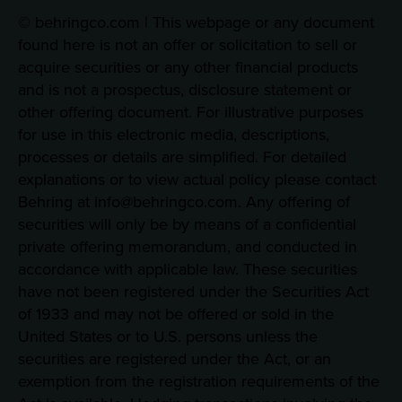
© behringco.com | This webpage or any document
found here is not an offer or solicitation to sell or
acquire securities or any other financial products
and is not a prospectus, disclosure statement or
other offering document. For illustrative purposes
for use in this electronic media, descriptions,
processes or details are simplified. For detailed
explanations or to view actual policy please contact
Behring at info@behringco.com. Any offering of
securities will only be by means of a confidential
private offering memorandum, and conducted in
accordance with applicable law. These securities
have not been registered under the Securities Act
of 1933 and may not be offered or sold in the
United States or to U.S. persons unless the
securities are registered under the Act, or an
exemption from the registration requirements of the