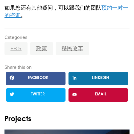
如果您还有其他疑问，可以跟我们的团队
预约一对一
的咨询
。
Categories
EB-5
政策
移民改革
Share this on
FACEBOOK
LINKEDIN
TWITTER
EMAIL
Projects