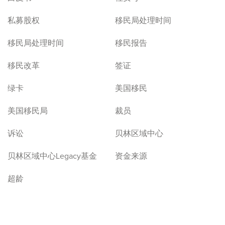
私募股权
移民局处理时间
移民局处理时间
移民报告
移民改革
签证
绿卡
美国移民
美国移民局
裁员
诉讼
贝林区域中心
贝林区域中心Legacy基金
资金来源
超龄