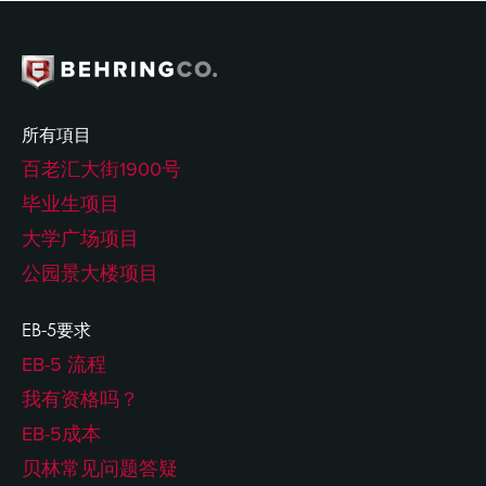
所有項目
百老汇大街1900号
毕业生项目
大学广场项目
公园景大楼项目
EB-5要求
EB-5 流程
我有资格吗？
EB-5成本
贝林常见问题答疑