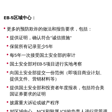
EB-5
区域中心：
更多的预防欺诈的做法和报告要求，包括：
提供证明，确认符合“诚信措施“
保留所有记录至少5年
每5年一次接受国土安全部的审计
国土安全部对EB-5项目进行实地考察
向国土安全部提交一份范例（即项目商业计划、
提供文件、营销材料等）
提供国土安全部和投资者年度报表，包括符合美
国证券要求的证明
披露重大诉讼或破产程序
对区域中心、NCE和附属JCE的负责人进行背景调