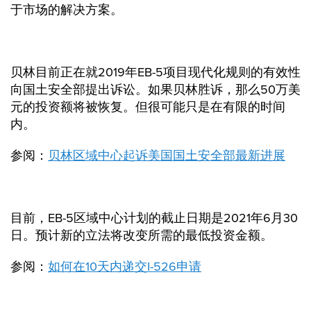
于市场的解决方案。
贝林目前正在就2019年EB-5项目现代化规则的有效性
向国土安全部提出诉讼。如果贝林胜诉，那么50万美
元的投资额将被恢复。但很可能只是在有限的时间
内。
参阅：
贝林区域中心起诉美国国土安全部最新进展
目前，EB-5区域中心计划的截止日期是2021年6月30
日。预计新的立法将改变所需的最低投资金额。
参阅：
如何在10天内递交I-526申请