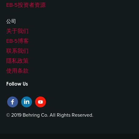
EB-5投资者资源
公司
关于我们
EB-5博客
联系我们
隱私政策
使用条款
Follow Us
© 2019 Behring Co. All Rights Reserved.