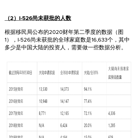
（2）I-526尚未获批的人数
根据移民局公布的2020财年第二季度的数据（图
1），I-526尚未获批的全球家庭数是16,633个，其中
多少是中国大陆的投资人，需要做一些数据分析。