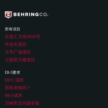
所有項目
百老汇大街1900号
毕业生项目
大学广场项目
公园景大楼项目
EB-5要求
EB-5 流程
我有资格吗？
EB-5成本
贝林常见问题答疑