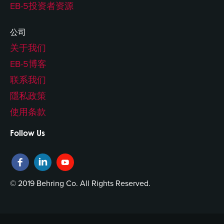
EB-5投资者资源
公司
关于我们
EB-5博客
联系我们
隱私政策
使用条款
Follow Us
© 2019 Behring Co. All Rights Reserved.