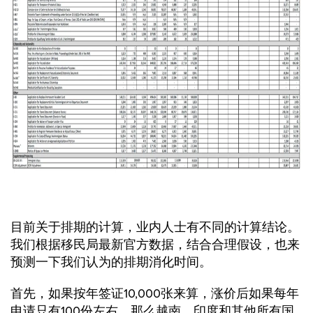
目前关于排期的计算，业内人士有不同的计算结论。
我们根据移民局最新官方数据，结合合理假设，也来
预测一下我们认为的排期消化时间。
首先，如果按年签证10,000张来算，涨价后如果每年
申请只有100份左右，那么越南、印度和其他所有国