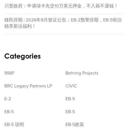
川普政府：申请绿卡先交10万美元押金，不入籍不退钱！
移民排期 | 2026年8月签证公告：EB-2预警排期，EB-5依旧
稳享新法福利！
Categories
956F
Behring Projects
BRC Legacy Partners LP
CIVIC
E-2
EB-5
EB-5
EB-5
EB-5 说明
EB-5政策