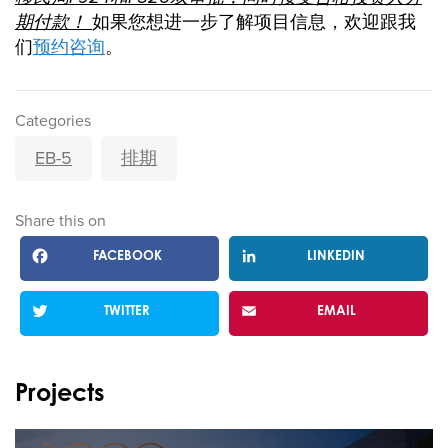
期付款！
如果您想进一步了解项目信息，欢迎跟我
们
预约咨询
。
Categories
EB-5
排期
Share this on
FACEBOOK
LINKEDIN
TWITTER
EMAIL
Projects