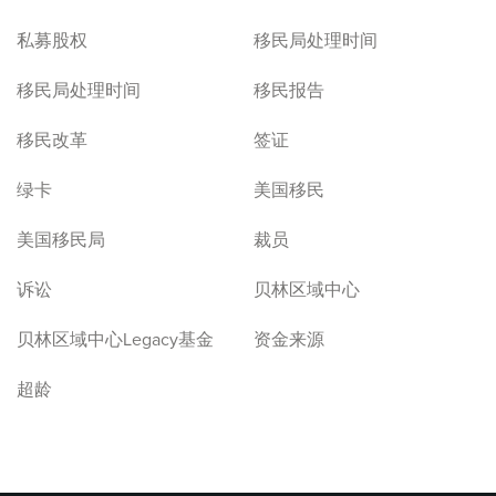
私募股权
移民局处理时间
移民局处理时间
移民报告
移民改革
签证
绿卡
美国移民
美国移民局
裁员
诉讼
贝林区域中心
贝林区域中心Legacy基金
资金来源
超龄