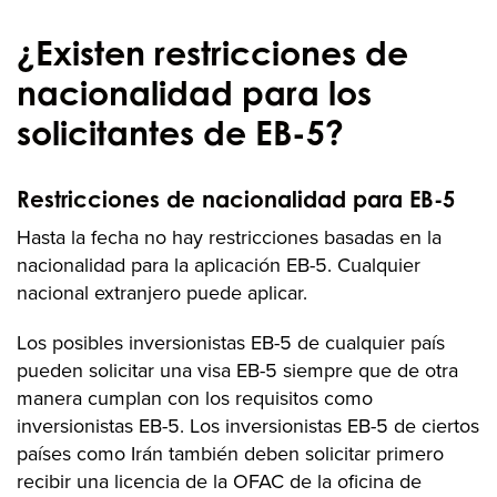
¿Existen restricciones de
nacionalidad para los
solicitantes de EB-5?
Restricciones de nacionalidad para EB-5
Hasta la fecha no hay restricciones basadas en la
nacionalidad para la aplicación EB-5. Cualquier
nacional extranjero puede aplicar.
Los posibles inversionistas EB-5 de cualquier país
pueden solicitar una visa EB-5 siempre que de otra
manera cumplan con los requisitos como
inversionistas EB-5. Los inversionistas EB-5 de ciertos
países como Irán también deben solicitar primero
recibir una licencia de la OFAC de la oficina de