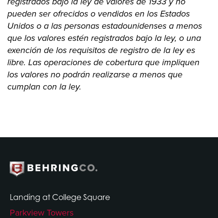
registrados bajo la ley de valores de 1933 y no
pueden ser ofrecidos o vendidos en los Estados
Unidos o a las personas estadounidenses a menos
que los valores estén registrados bajo la ley, o una
exención de los requisitos de registro de la ley es
libre. Las operaciones de cobertura que impliquen
los valores no podrán realizarse a menos que
cumplan con la ley.
Landing at College Square
Parkview Towers