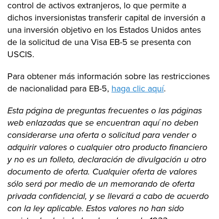
control de activos extranjeros, lo que permite a
dichos inversionistas transferir capital de inversión a
una inversión objetivo en los Estados Unidos antes
de la solicitud de una Visa EB-5 se presenta con
USCIS.
Para obtener más información sobre las restricciones
de nacionalidad para EB-5,
haga clic aquí
.
Esta página de preguntas frecuentes o las páginas
web enlazadas que se encuentran aquí no deben
considerarse una oferta o solicitud para vender o
adquirir valores o cualquier otro producto financiero
y no es un folleto, declaración de divulgación u otro
documento de oferta. Cualquier oferta de valores
sólo será por medio de un memorando de oferta
privada confidencial, y se llevará a cabo de acuerdo
con la ley aplicable. Estos valores no han sido