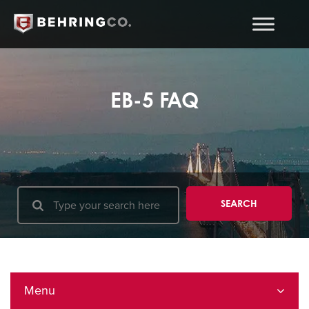
EB-5 FAQ
Menu