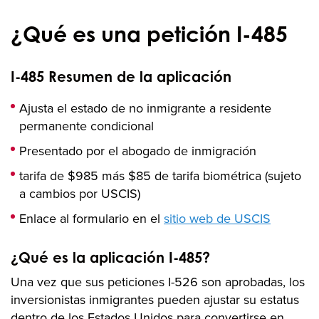
¿Qué es una petición I-485
I-485 Resumen de la aplicación
Ajusta el estado de no inmigrante a residente
permanente condicional
Presentado por el abogado de inmigración
tarifa de $985 más $85 de tarifa biométrica (sujeto
a cambios por USCIS)
Enlace al formulario en el
sitio web de USCIS
¿Qué es la aplicación I-485?
Una vez que sus peticiones I-526 son aprobadas, los
inversionistas inmigrantes pueden ajustar su estatus
dentro de los Estados Unidos para convertirse en