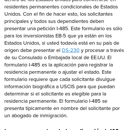
residentes permanentes condicionales de Estados
Unidos. Con el fin de hacer esto, los solicitantes
principales y todos sus dependientes deben
presentar una petición I-485. Este formulario es sólo
para los inversionistas EB-5 que ya están en los
Estados Unidos, si usted todavía está en su país de
origen debe presentar el
DS-230
y procesar a través
de su Consulado o Embajada local de EE.UU. El
formulario I-485 es la aplicación para registrar la
residencia permanente o ajustar el estado. Este
formulario requiere que cada solicitante divulgue
información biográfica a USCIS para que puedan
determinar si el solicitante es elegible para la
residencia permanente. El formulario I-485 se
presenta típicamente en nombre del solicitante por
un abogado de inmigración.