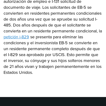
autorización de empleo e I-131 solicitud de
documento de viaje. Los solicitantes de EB-5 se
convierten en residentes permanentes condicionales
de dos años una vez que se apruebe su solicitud I-
485. Dos años después de que el solicitante se
convierta en un residente permanente condicional, la
petición i-829
se presenta para eliminar las
condiciones y el inversionista EB-5 se convierte en
un residente permanente completo después de que
el I-829 sea aprobado por USCIS. Esto permite que
el inversor, su cónyuge y sus hijos solteros menores
de 21 años vivan y trabajen permanentemente en los
Estados Unidos.