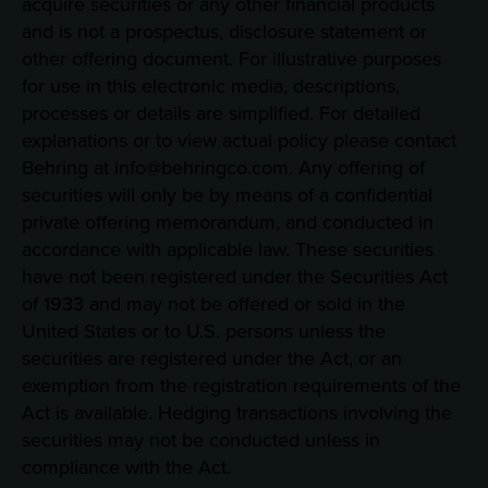
acquire securities or any other financial products
and is not a prospectus, disclosure statement or
other offering document. For illustrative purposes
for use in this electronic media, descriptions,
processes or details are simplified. For detailed
explanations or to view actual policy please contact
Behring at info@behringco.com. Any offering of
securities will only be by means of a confidential
private offering memorandum, and conducted in
accordance with applicable law. These securities
have not been registered under the Securities Act
of 1933 and may not be offered or sold in the
United States or to U.S. persons unless the
securities are registered under the Act, or an
exemption from the registration requirements of the
Act is available. Hedging transactions involving the
securities may not be conducted unless in
compliance with the Act.