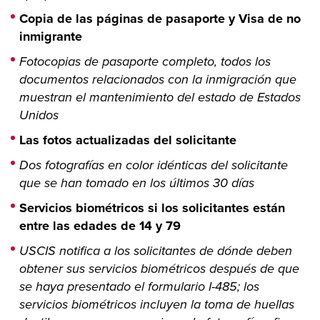
Copia de las páginas de pasaporte y Visa de no
inmigrante
Fotocopias de pasaporte completo, todos los
documentos relacionados con la inmigración que
muestran el mantenimiento del estado de Estados
Unidos
Las fotos actualizadas del solicitante
Dos fotografías en color idénticas del solicitante
que se han tomado en los últimos 30 días
Servicios biométricos si los solicitantes están
entre las edades de 14 y 79
USCIS notifica a los solicitantes de dónde deben
obtener sus servicios biométricos después de que
se haya presentado el formulario I-485; los
servicios biométricos incluyen la toma de huellas