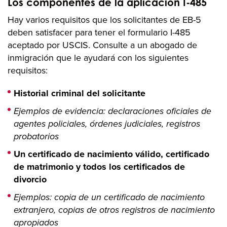
Los componentes de la aplicación I-485
Hay varios requisitos que los solicitantes de EB-5
deben satisfacer para tener el formulario I-485
aceptado por USCIS. Consulte a un abogado de
inmigración que le ayudará con los siguientes
requisitos:
Historial criminal del solicitante
Ejemplos de evidencia: declaraciones oficiales de
agentes policiales, órdenes judiciales, registros
probatorios
Un certificado de nacimiento válido, certificado
de matrimonio y todos los certificados de
divorcio
Ejemplos: copia de un certificado de nacimiento
extranjero, copias de otros registros de nacimiento
apropiados