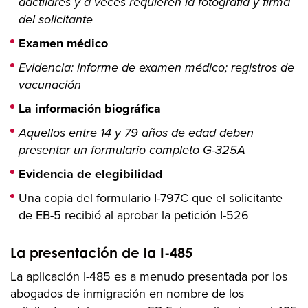
dactilares y a veces requieren la fotografía y firma
del solicitante
Examen médico
Evidencia: informe de examen médico; registros de
vacunación
La información biográfica
Aquellos entre 14 y 79 años de edad deben
presentar un formulario completo G-325A
Evidencia de elegibilidad
Una copia del formulario I-797C que el solicitante
de EB-5 recibió al aprobar la petición I-526
La presentación de la I-485
La aplicación I-485 es a menudo presentada por los
abogados de inmigración en nombre de los