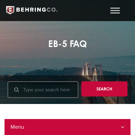
EB-5 FAQ
Menu