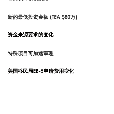
新的最低投资金额 (TEA $80万)
资金来源要求的变化
特殊项目可加速审理
美国移民局EB-5申请费用变化