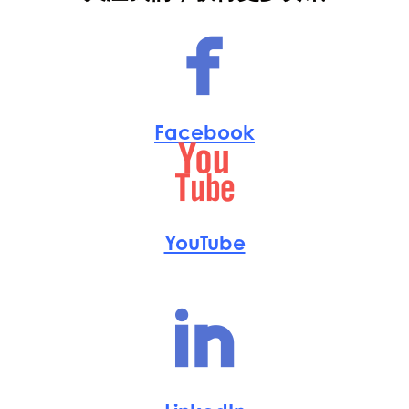
Facebook
YouTube