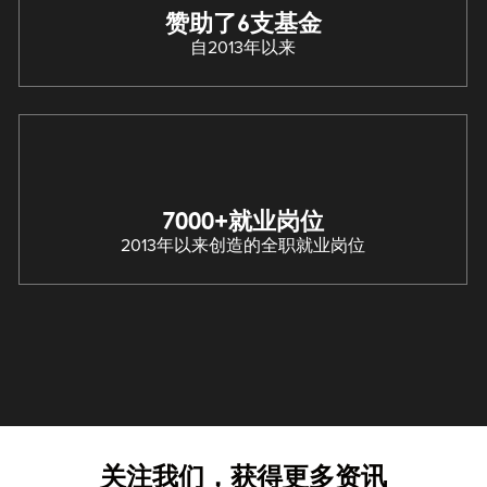
赞助了6支基金
自2013年以来
7000+就业岗位
2013年以来创造的全职就业岗位
关注我们，获得更多资讯