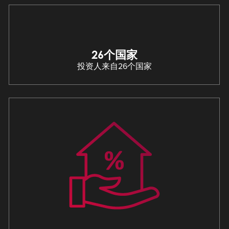
26个国家
投资人来自26个国家