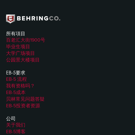
所有項目
百老汇大街1900号
毕业生项目
大学广场项目
公园景大楼项目
EB-5要求
EB-5 流程
我有资格吗？
EB-5成本
贝林常见问题答疑
EB-5投资者资源
公司
关于我们
EB-5博客