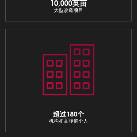
10,000英亩
大型改造项目
超过180个
机构和高净值个人