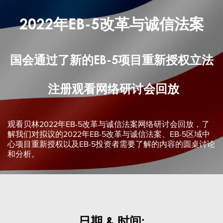
2022年EB-5改革与诚信法案
国会通过了新的EB-5项目重新授权立法
注册观看网络研讨会回放
观看贝林2022年EB-5改革与诚信法案网络研讨会回放，了
解我们对拟议的2022年EB-5改革与诚信法案、EB-5区域中
心项目重新授权以及EB-5投资者需要了解的内容的圆桌讨论
和分析。
日期 & 时间: