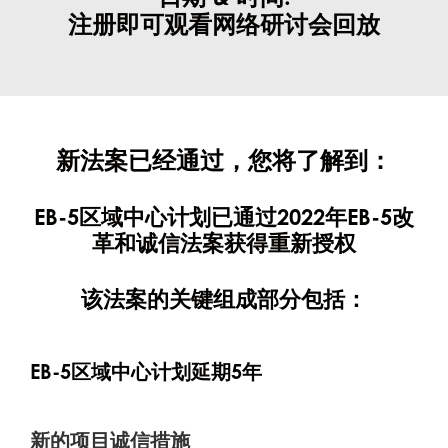
注册即可观看网络研讨会回放
新法案已经通过，您将了解到：
EB-5区域中心计划已通过2022年EB-5改
革和诚信法案获得重新授权
该法案的关键组成部分包括：
EB-5区域中心计划延期5年
新的项目诚信措施