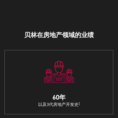
贝林在房地产领域的业绩
60年
1
以及3代房地产开发史