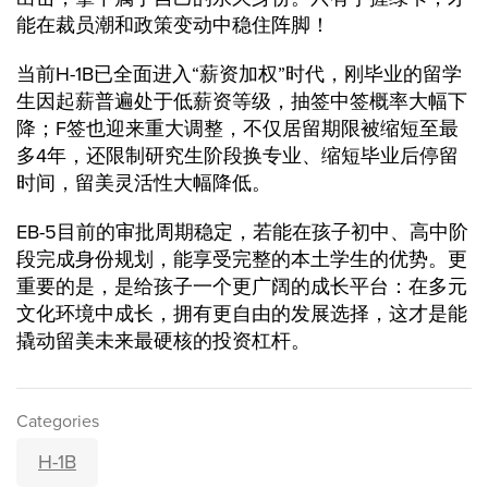
能在裁员潮和政策变动中稳住阵脚！
当前H-1B已全面进入“薪资加权”时代，刚毕业的留学
生因起薪普遍处于低薪资等级，抽签中签概率大幅下
降；F签也迎来重大调整，不仅居留期限被缩短至最
多4年，还限制研究生阶段换专业、缩短毕业后停留
时间，留美灵活性大幅降低。
EB-5目前的审批周期稳定，若能在孩子初中、高中阶
段完成身份规划，能享受完整的本土学生的优势。更
重要的是，是给孩子一个更广阔的成长平台：在多元
文化环境中成长，拥有更自由的发展选择，这才是能
撬动留美未来最硬核的投资杠杆。
Categories
H-1B