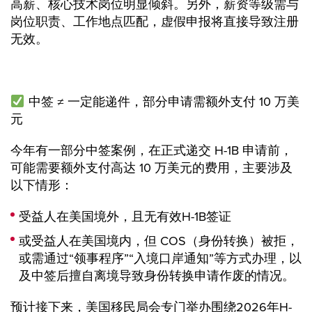
高薪、核心技术岗位明显倾斜。另外，薪资等级需与
岗位职责、工作地点匹配，虚假申报将直接导致注册
无效。
中签 ≠ 一定能递件，部分申请需额外支付 10 万美
元
今年有一部分中签案例，在正式递交 H-1B 申请前，
可能需要额外支付高达 10 万美元的费用，主要涉及
以下情形：
受益人在美国境外，且无有效H-1B签证
或受益人在美国境内，但 COS（身份转换）被拒，
或需通过“领事程序”“入境口岸通知”等方式办理，以
及中签后擅自离境导致身份转换申请作废的情况。
预计接下来，美国移民局会专门举办围绕2026年H-