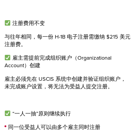
注册费用不变
与往年相同，每一份 H-1B 电子注册需缴纳 $215 美元
注册费。
雇主需提前完成组织账户（Organizational
Account）创建
雇主必须先在 USCIS 系统中创建并验证组织账户，
未完成账户设置，将无法为受益人提交注册。
“一人一抽”原则继续执行
同一位受益人可以由多个雇主同时注册