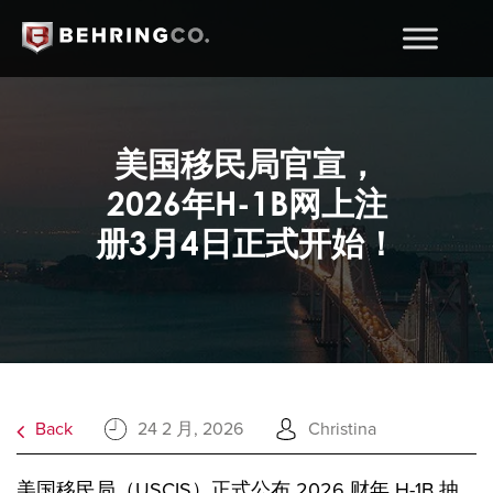
美国移民局官宣，
2026年H-1B网上注
册3月4日正式开始！
Back
24 2 月, 2026
Christina
美国移民局（USCIS）正式公布 2026 财年 H-1B 抽