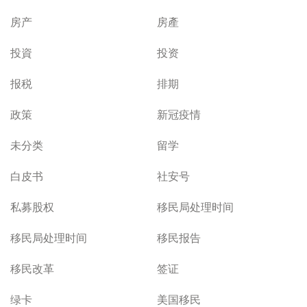
房产
房產
投資
投资
报税
排期
政策
新冠疫情
未分类
留学
白皮书
社安号
私募股权
移民局处理时间
移民局处理时间
移民报告
移民改革
签证
绿卡
美国移民