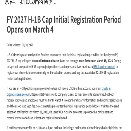
条件、拼规划”的博弈。