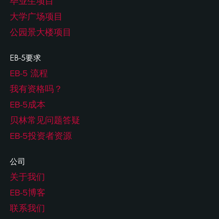
毕业生项目
大学广场项目
公园景大楼项目
EB-5要求
EB-5 流程
我有资格吗？
EB-5成本
贝林常见问题答疑
EB-5投资者资源
公司
关于我们
EB-5博客
联系我们