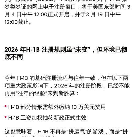
签类签证的网上电子注册窗口：将于美国东部时间 3
月 4 日中午 12:00正式开启，并于3 月 19 日中午
12:00截止。
2026 年H-1B 注册规则虽“未变”，但环境已彻
底不同
今年 H-1B 的基础注册流程与往年一致，但在以下两
项重大政策影响下，2026 年的注册阶段，已经不能
再用“往年的经验”来判断胜算：
H-1B 部分情形需额外缴纳 10 万美元费用
H-1B 工资加权抽签新政正式生效
这也意味着，H-1B 不再是“拼运气”的游戏，而是“拼