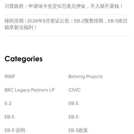
川普政府：申请绿卡先交10万美元押金，不入籍不退钱！
移民排期 | 2026年8月签证公告：EB-2预警排期，EB-5依旧
稳享新法福利！
Categories
956F
Behring Projects
BRC Legacy Partners LP
CIVIC
E-2
EB-5
EB-5
EB-5
EB-5 说明
EB-5政策