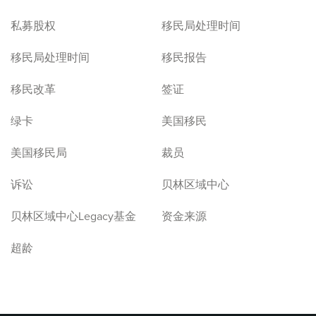
私募股权
移民局处理时间
移民局处理时间
移民报告
移民改革
签证
绿卡
美国移民
美国移民局
裁员
诉讼
贝林区域中心
贝林区域中心Legacy基金
资金来源
超龄