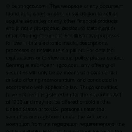
© behringco.com | This webpage or any document
found here is not an offer or solicitation to sell or
acquire securities or any other financial products
and is not a prospectus, disclosure statement or
other offering document. For illustrative purposes
for use in this electronic media, descriptions,
processes or details are simplified. For detailed
explanations or to view actual policy please contact
Behring at info@behringco.com. Any offering of
securities will only be by means of a confidential
private offering memorandum, and conducted in
accordance with applicable law. These securities
have not been registered under the Securities Act
of 1933 and may not be offered or sold in the
United States or to U.S. persons unless the
securities are registered under the Act, or an
exemption from the registration requirements of the
Act is available. Hedging transactions involving the