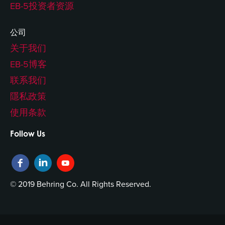
EB-5投资者资源
公司
关于我们
EB-5博客
联系我们
隱私政策
使用条款
Follow Us
© 2019 Behring Co. All Rights Reserved.