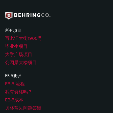
所有項目
百老汇大街1900号
毕业生项目
大学广场项目
公园景大楼项目
EB-5要求
EB-5 流程
我有资格吗？
EB-5成本
贝林常见问题答疑