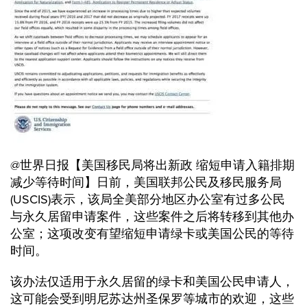
@世界日报【美国移民局将出新政 缩短申请入籍排期
减少等待时间】日前，美国联邦公民及移民服务局
(USCIS)表示，该局全美部分地区办公室有过多公民
与永久居留申请案件，这些案件之后将转移到其他办
公室；这项改变有望缩短申请绿卡或美国公民的等待
时间。
该办法仅适用于永久居留的绿卡和美国公民申请人，
这可能会受到明尼苏达州圣保罗等城市的欢迎，这些