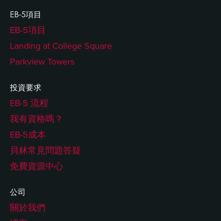
EB-5項目
EB-5項目
Landing at College Square
Parkview Towers
投資要求
EB-5 流程
我有資格嗎？
EB-5成本
貝林常見問題答疑
免費資源中心
公司
關於我們