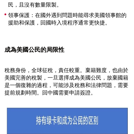
民，且沒有數量限製。
領事保護：在國外遇到問題時能尋求美國領事館的
援助和保護，回國時入境程序通常更快捷。
成為美國公民的局限性
稅務身份，全球征稅，責任較重。棄籍難度，也由於
美國完善的稅製，一旦選擇成為美國公民，放棄國籍
是一個復雜的過程，可能涉及稅務和法律問題，需要
提前規劃時間。回中國需要申請簽證。