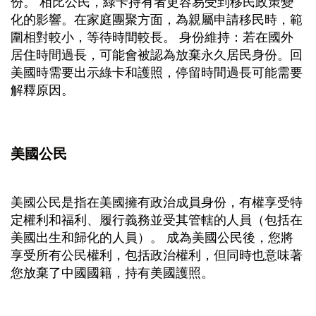
份。 相比公民，綠卡持有者更容易受到移民政策變
化的影響。在家庭團聚方面，為親屬申請移民時，範
圍相對較小，等待時間較長。 身份維持：若在國外
居住時間過長，可能會被認為放棄永久居民身份。回
美國時需要出示綠卡和護照，停留時間過長可能需要
解釋原因。
美國公民
美國公民是指在美國擁有政治成員身份，有權享受特
定權利和福利、履行義務並受其管轄的人員（包括在
美國出生和歸化的人員）。 成為美國公民後，您將
享受所有公民權利，包括政治權利，但同時也意味著
您放棄了中國國籍，持有美國護照。