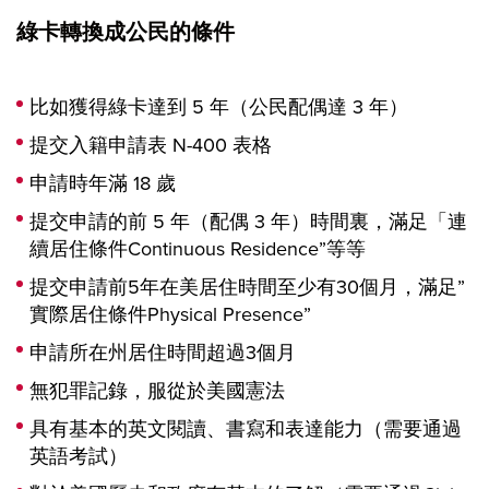
綠卡轉換成公民的條件
比如獲得綠卡達到 5 年（公民配偶達 3 年）
提交入籍申請表 N-400 表格
申請時年滿 18 歲
提交申請的前 5 年（配偶 3 年）時間裏，滿足「連
續居住條件Continuous Residence”等等
提交申請前5年在美居住時間至少有30個月，滿足”
實際居住條件Physical Presence”
申請所在州居住時間超過3個月
無犯罪記錄，服從於美國憲法
具有基本的英文閱讀、書寫和表達能力（需要通過
英語考試）