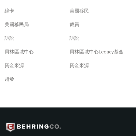
綠卡
美國移民
美國移民局
裁員
訴訟
訴訟
貝林區域中心
貝林區域中心Legacy基金
資金來源
資金來源
超龄