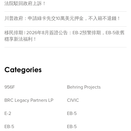
法院駁回政府上訴！
川普政府：申請綠卡先交10萬美元押金，不入籍不退錢！
移民排期 | 2026年8月簽證公告：EB-2預警排期，EB-5依舊
穩享新法福利！
Categories
956F
Behring Projects
BRC Legacy Partners LP
CIVIC
E-2
EB-5
EB-5
EB-5