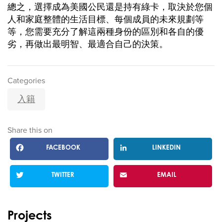
總之，選擇成為美國公民還是持有綠卡，取決於您個
人和家庭整體的生活目標、每個成員的未來規劃等
等，您需要充分了解這兩種身份的區別和各自的優
劣，再做出最明智、最適合自己的決策。
Categories
入籍
Share this on
FACEBOOK
LINKEDIN
TWITTER
EMAIL
Projects