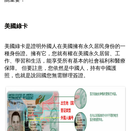
美國綠卡
美國綠卡是證明外國人在美國擁有永久居民身份的一
種身份證。擁有它，您就有權在美國永久居留、工
作、學習和生活，能享受所有基本的社會福利和醫療
保障。 但要註意，您依然是中國人，持有中國護
照，也就是說回國您無需辦理簽證。