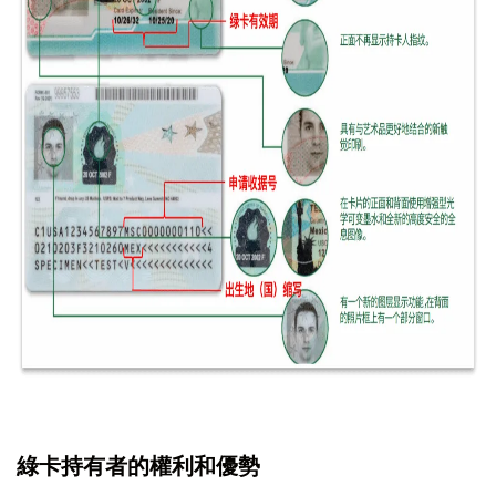
綠卡持有者的權利和優勢