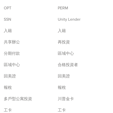
OPT
PERM
SSN
Unity Lender
入籍
入籍
共享辦公
再投資
分期付款
區域中心
區域中心
合格投資者
回美證
回美證
報稅
報稅
多戶型公寓投資
川普金卡
工卡
工卡