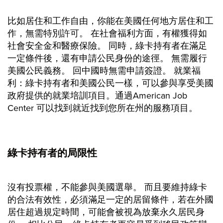
比如居住和工作自由，你能在美國任何地方居住和工
作，無需特別許可。 在社會福利方面，有權獲得如
社會安全金和醫療保險。 同時，綠卡持有者在滿足
一定條件後，還有申請公民身份的途徑。 無需履行
美國公民義務。 回中國時無需申請簽證。 就業福
利：綠卡持有者和美國公民一樣，可以參與享受美國
政府提供的就業培訓項目。通過American Job
Center 可以找到就近找到您所在州的服務項目。
綠卡持有者的局限性
沒有投票權，不能參與美國選舉。 而且要維持綠卡
的合法有效性，必須滿足一定的居留條件，若在外國
居住超過規定時間，可能會被視為放棄永久居民身