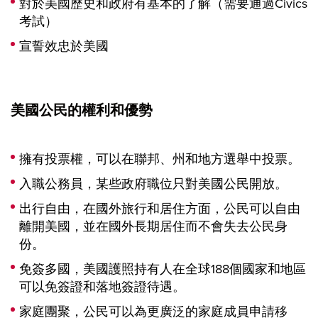
對於美國歷史和政府有基本的了解（需要通過Civics
考試）
宣誓效忠於美國
美國公民的權利和優勢
擁有投票權，可以在聯邦、州和地方選舉中投票。
入職公務員，某些政府職位只對美國公民開放。
出行自由，在國外旅行和居住方面，公民可以自由
離開美國，並在國外長期居住而不會失去公民身
份。
免簽多國，美國護照持有人在全球188個國家和地區
可以免簽證和落地簽證待遇。
家庭團聚，公民可以為更廣泛的家庭成員申請移