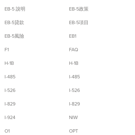
EB-5 說明
EB-5政策
EB-5貸款
EB-5項目
EB-5風險
EB1
F1
FAQ
H-1B
H-1B
I-485
I-485
I-526
I-526
I-829
I-829
I-924
NIW
O1
OPT