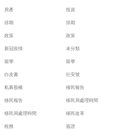
房產
投資
排期
排期
政策
政策
新冠疫情
未分類
留學
留學
白皮書
社安號
私募股權
移民報告
移民報告
移民局處理時間
移民局處理時間
移民改革
稅務
簽證