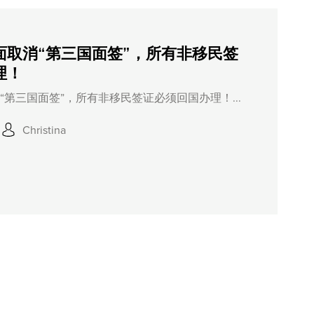
面取消“第三国面签”，所有非移民签
理！
第三国面签”，所有非移民签证必须回国办理！...
Christina