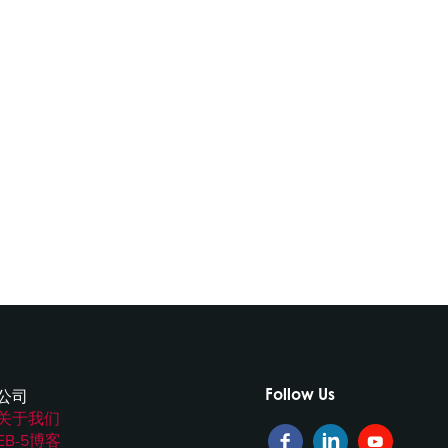
Follow Us
公司
关于我们
EB-5博客