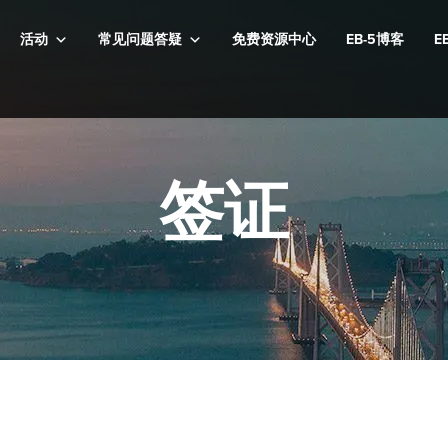
活动
常见问题答疑
免费资源中心
EB-5博客
E
签证