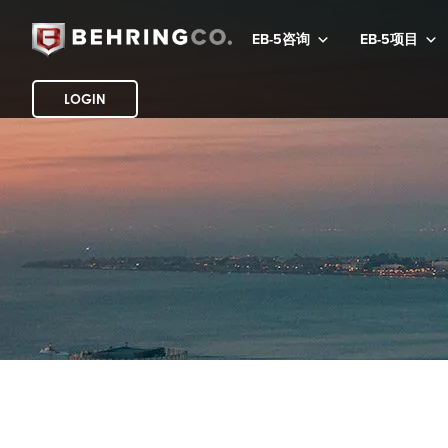
EB-5咨询
EB-5项目
LOGIN