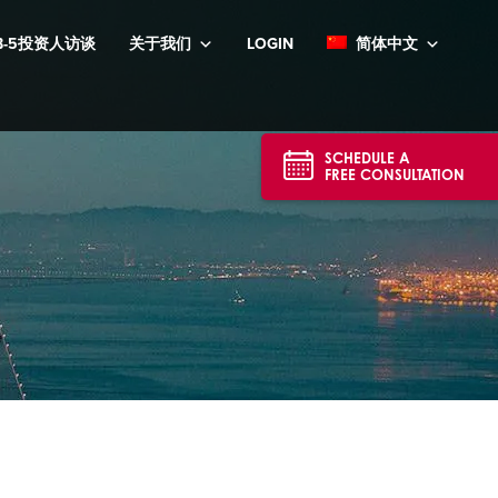
B-5投资人访谈
关于我们
LOGIN
简体中文
SCHEDULE A
FREE CONSULTATION