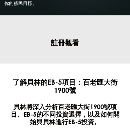
你的移民目標。
註冊觀看
了解貝林的EB-5項目：百老匯大街
1900號
貝林將深入分析百老匯大街1900號項
目、EB-5的不同投資選擇，以及如何開
始與貝林進行EB-5投資。