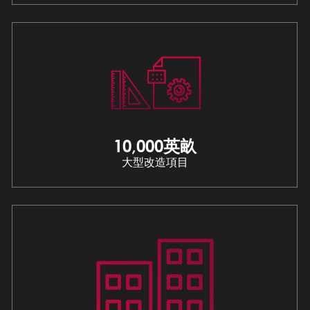
10,000英畝
大型改造項目