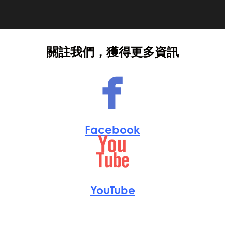
關註我們，獲得更多資訊
Facebook
YouTube