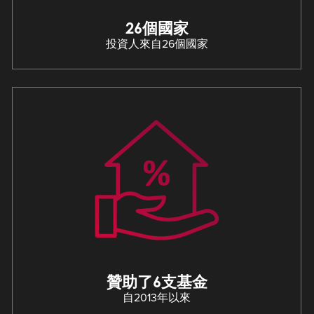
26個國家
投資人來自26個國家
贊助了6支基金
自2013年以來