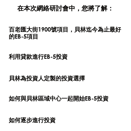
在本次網絡研討會中，您將了解：
百老匯大街1900號項目，貝林迄今為止最好
的EB-5項目
利用貸款進行EB-5投資
貝林為投資人定製的投資選擇
如何與貝林區域中心一起開始EB-5投資
如何逐步進行投資