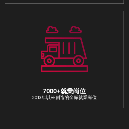
7000+就業崗位
2013年以來創造的全職就業崗位