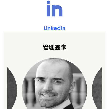
LinkedIn
管理團隊