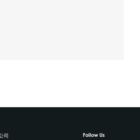
Follow Us
公司