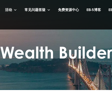
活动
常见问题答疑
免费资源中心
EB-5博客
E
Wealth Builde