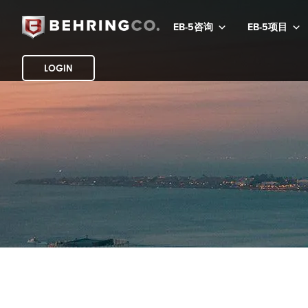
EB-5咨询
EB-5项目
LOGIN