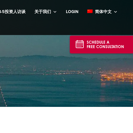
B-5投资人访谈
关于我们
LOGIN
简体中文
SCHEDULE A
FREE CONSULTATION
r