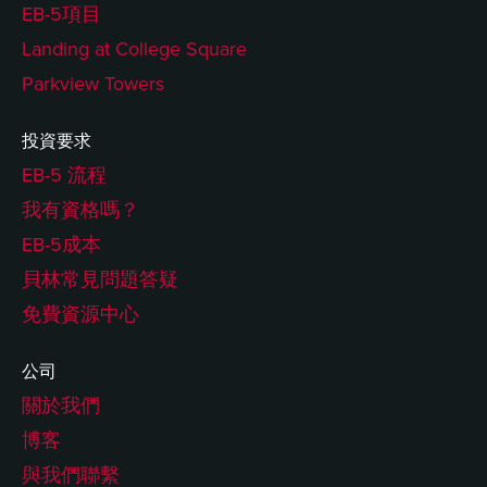
EB-5項目
Landing at College Square
Parkview Towers
投資要求
EB-5 流程
我有資格嗎？
EB-5成本
貝林常見問題答疑
免費資源中心
公司
關於我們
博客
與我們聯繫