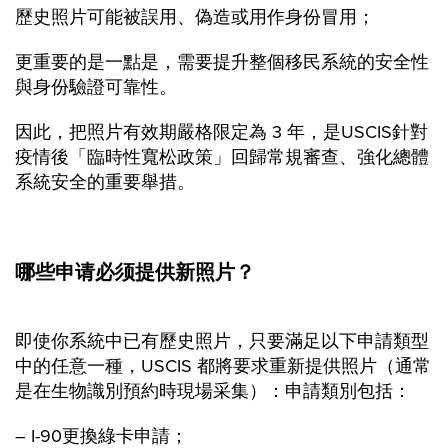
歷史照片可能被誤用、偽造或用作身份冒用；
更重要的是一點是，需要提升整個移民系統的安全性
與身份驗證可靠性。
因此，把照片有效期嚴格限定為 3 年，是USCIS針對
疫情後「臨時性寬松政策」回歸常規審查、強化總體
系統安全的重要舉措。
哪些申请必须提供新照片？
即使你系統中已有歷史照片，只要滿足以下申請類型
中的任意一種，USCIS 都將要求重新提供照片（通常
是在生物識別預約時現場采集）：申請類別包括：
– I-90更換綠卡申請；