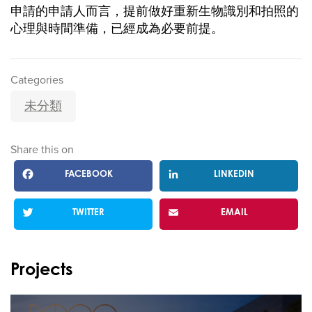
申請的申請人而言，提前做好重新生物識別和拍照的
心理與時間準備，已經成為必要前提。
Categories
未分類
Share this on
FACEBOOK
LINKEDIN
TWITTER
EMAIL
Projects