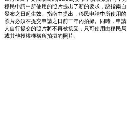
移民申請中所使用的照片提出了新的要求，該指南自
發布之日起生效。指南中提出，移民申請中所使用的
照片必須在提交申請之日前三年內拍攝。同時，申請
人自行提交的照片將不再被接受，只可使用由移民局
或其他授權機構所拍攝的照片。