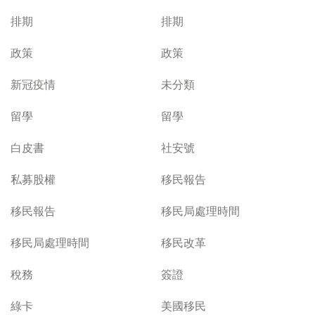
排期
排期
政策
政策
新冠疫情
未分類
留學
留學
白皮書
社安號
私募股權
移民報告
移民報告
移民局處理時間
移民局處理時間
移民改革
稅務
簽證
綠卡
美國移民