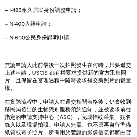
– I-485永久居民身份調整申請；
– N-400入籍申請；
– N-600公民身份證明申請。
無論申請人此前最後一次拍照發生在何時，只要遞交
上述申請，USCIS 都有權要求提供新的官方采集照
片，且保留在審理過程中隨時要求補交新照片的裁量
權。
在實際流程中，申請人在遞交相關表格後，仍會收到
移民局發出的生物識別服務預約通知，並被要求前往
指定的申請支持中心（ASC），完成指紋采集、簽名
錄入以及現場拍照。申請人無需、也不應再自行準備
紙質或電子照片，所有用於製證的影像信息都將由官