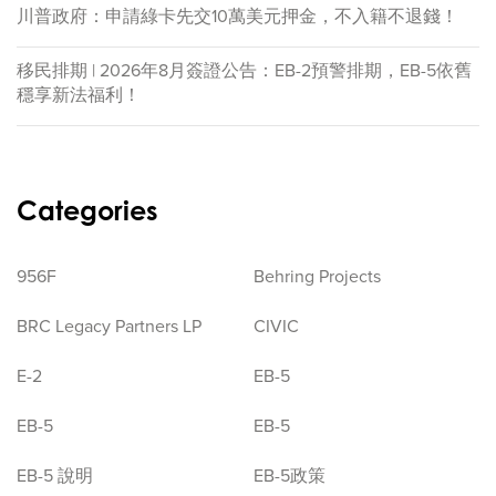
川普政府：申請綠卡先交10萬美元押金，不入籍不退錢！
移民排期 | 2026年8月簽證公告：EB-2預警排期，EB-5依舊
穩享新法福利！
Categories
956F
Behring Projects
BRC Legacy Partners LP
CIVIC
E-2
EB-5
EB-5
EB-5
EB-5 說明
EB-5政策