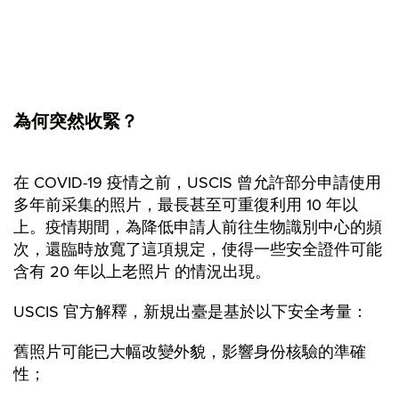
為何突然收緊？
在 COVID-19 疫情之前，USCIS 曾允許部分申請使用
多年前采集的照片，最長甚至可重復利用 10 年以
上。疫情期間，為降低申請人前往生物識別中心的頻
次，還臨時放寬了這項規定，使得一些安全證件可能
含有 20 年以上老照片 的情況出現。
USCIS 官方解釋，新規出臺是基於以下安全考量：
舊照片可能已大幅改變外貌，影響身份核驗的準確
性；