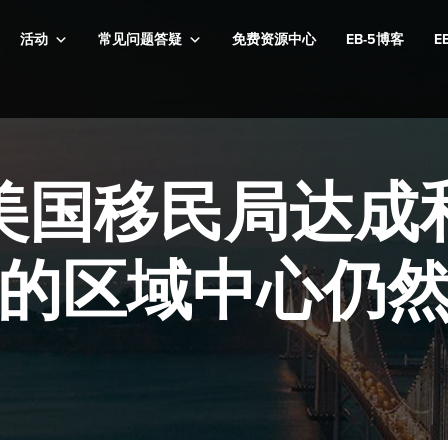
活动
常见问题答疑
免费资源中心
EB-5博客
E
美国移民局达成
的区域中心仍