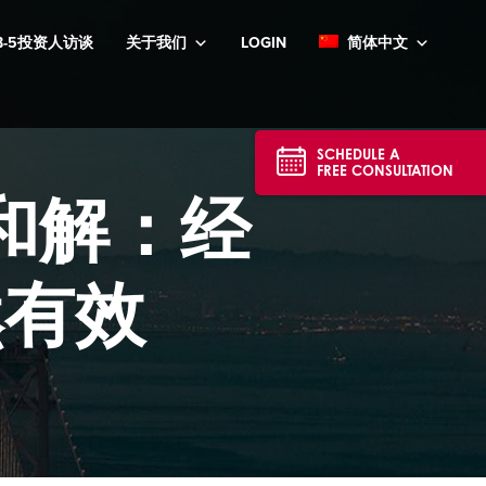
B-5投资人访谈
关于我们
LOGIN
简体中文
SCHEDULE A
FREE CONSULTATION
和解：经
然有效