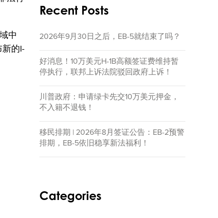
Recent Posts
域中
2026年9月30日之后，EB-5就结束了吗？
新的I-
好消息！10万美元H-1B高额签证费维持暂
停执行，联邦上诉法院驳回政府上诉！
川普政府：申请绿卡先交10万美元押金，
不入籍不退钱！
移民排期 | 2026年8月签证公告：EB-2预警
排期，EB-5依旧稳享新法福利！
Categories