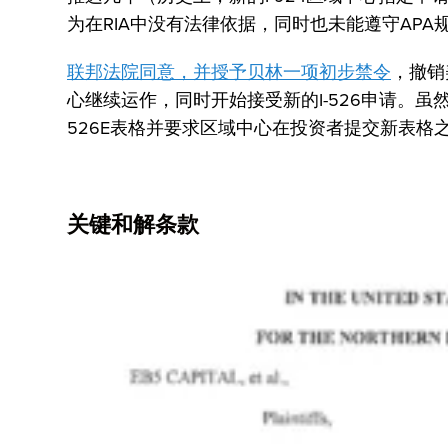
为在RIA中没有法律依据，同时也未能遵守APA
联邦法院同意，并授予贝林一项初步禁令
，撤销
心继续运作，同时开始接受新的I-526申请。
526E表格并要求区域中心在投资者提交新表格之
关键和解条款