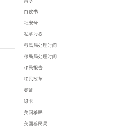
留学
白皮书
社安号
私募股权
移民局处理时间
移民局处理时间
移民报告
移民改革
签证
绿卡
美国移民
美国移民局