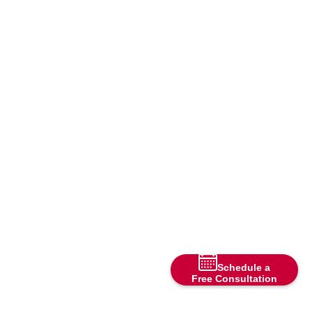
Schedule a
Free Consultation