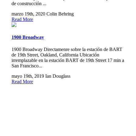
de construcción ...
marzo 19th, 2020
Colin Behring
Read More
1900 Broadway
1900 Broadway Directamenre sobre la estación de BART
de 19th Street, Oakland, California Ubicación
irremplazable en la estación BART de 19th Street 17 min a
San Francisco...
mayo 19th, 2019
Ian Douglass
Read More