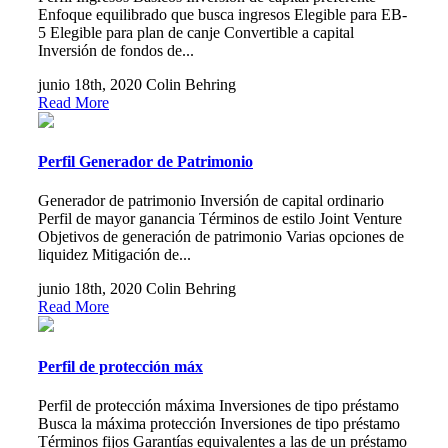
Enfoque equilibrado que busca ingresos Elegible para EB-
5 Elegible para plan de canje Convertible a capital
Inversión de fondos de...
junio 18th, 2020
Colin Behring
Read More
Perfil Generador de Patrimonio
Generador de patrimonio Inversión de capital ordinario
Perfil de mayor ganancia Términos de estilo Joint Venture
Objetivos de generación de patrimonio Varias opciones de
liquidez Mitigación de...
junio 18th, 2020
Colin Behring
Read More
Perfil de protección máx
Perfil de protección máxima Inversiones de tipo préstamo
Busca la máxima protección Inversiones de tipo préstamo
Términos fijos Garantías equivalentes a las de un préstamo