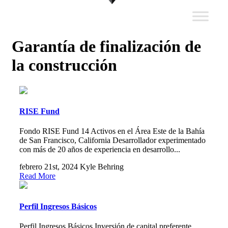
Garantía de finalización de
la construcción
RISE Fund
Fondo RISE Fund 14 Activos en el Área Este de la Bahía
de San Francisco, California Desarrollador experimentado
con más de 20 años de experiencia en desarrollo...
febrero 21st, 2024
Kyle Behring
Read More
Perfil Ingresos Básicos
Perfil Ingresos Básicos Inversión de capital preferente