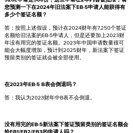
您预测一下在2024年旧法案下EB-5申请人能获得有
多少个签证名额？
答：按照上述假设，预计在2024财年有7,250个签证
名额给旧法案的EB-5申请人，但是还要加上2023财
年没有用完的签证名额。2023年中国申请数量很可
能会大幅度增加，预计到2025财年，新法案下签证
预留类别的签证就会被全部使用。
在2023年EB-5 B表会倒退吗？
答：我认为2023财年中B表不会倒退。
没有用完的EB-5新法案下签证预留类别的签证名额会
给EB1/EB2/EB3的申请人吗？