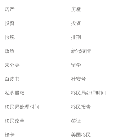
房产
房產
投資
投资
报税
排期
政策
新冠疫情
未分类
留学
白皮书
社安号
私募股权
移民局处理时间
移民局处理时间
移民报告
移民改革
签证
绿卡
美国移民