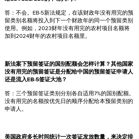
答：不会。EB-5新法规定，在该财政年没有用完的预
留类别名额将投入到下一个财政年的同一个预留类别
使用。例如，2023财年没有用完的农村项目名额将
加到2024财年的农村项目名额里。
新法案下预留签证的国别配额会怎样计算？其他国家
没有用完的预留签证是分配给中国的预留签证申请人
还是流入EB-5签证大池？
答：三个预留签证类别分别各自适用7%的国别配额。
没有用完的名额按优先日的顺序分配给本预留类别的
申请人。
美国政府多长时间统计一次签证发放数量，来决定排