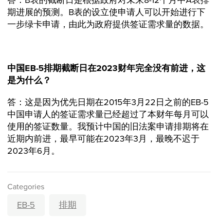
答：B表的截断日是根据政府对未来8-12个月中A表排
期进展的预测。B表的设立使申请人可以开始进行下
一步绿卡申请，由此为政府提供签证需求量的数据。
中国EB-5排期截断日在2023财年完全没有前进，这
是为什么？
答：这是因为优先日期在2015年3月22日之前的EB-5
中国申请人的签证需求量已经超过了本财年每月可以
使用的签证数量。我预计中国的旧法案申请排期将在
近期内前进，最早可能在2023年3月，最晚不迟于
2023年6月。
Categories
EB-5
排期