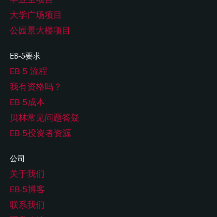
大学广场项目
公园景大楼项目
EB-5要求
EB-5 流程
我有资格吗？
EB-5成本
贝林常见问题答疑
EB-5投资者资源
公司
关于我们
EB-5博客
联系我们