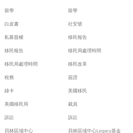
留學
留學
白皮書
社安號
私募股權
移民報告
移民報告
移民局處理時間
移民局處理時間
移民改革
稅務
簽證
綠卡
美國移民
美國移民局
裁員
訴訟
訴訟
貝林區域中心
貝林區域中心Legacy基金