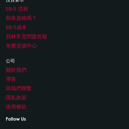
EB-5 流程
我有資格嗎？
EB-5成本
貝林常見問題答疑
免費資源中心
公司
關於我們
博客
與我們聯繫
隱私政策
使用條款
Follow Us