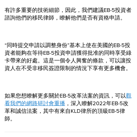
有許多重要的技術細節，因此，我們建議EB-5投資者
諮詢他們的移民律師，瞭解他們是否有資格申請。
“同時提交申請以調整身份”基本上使在美國的EB-5投
資者能夠在等待EB-5投資申請獲得批准的同時享受綠
卡帶來的好處。這是一個令人興奮的條款，可以讓投
資人在不受非移民簽證限制的情況下享有更多機會。
如果您想瞭解更多關於EB-5改革法案的資訊，可以
觀
看我們的網路研討會重播
，深入瞭解2022年EB-5改
革和誠信法案，其中有來自KLD律所的頂級EB-5律
師。