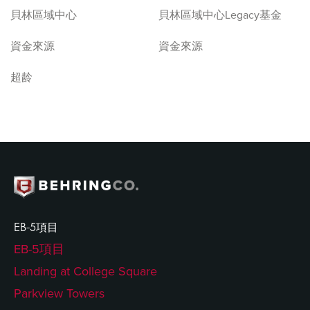
貝林區域中心
貝林區域中心Legacy基金
資金來源
資金來源
超龄
EB-5項目
EB-5項目
Landing at College Square
Parkview Towers