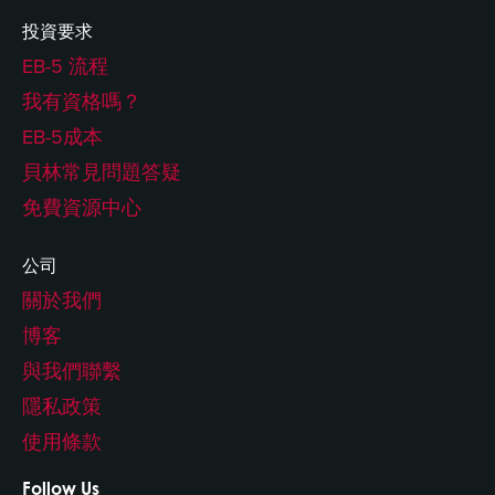
投資要求
EB-5 流程
我有資格嗎？
EB-5成本
貝林常見問題答疑
免費資源中心
公司
關於我們
博客
與我們聯繫
隱私政策
使用條款
Follow Us