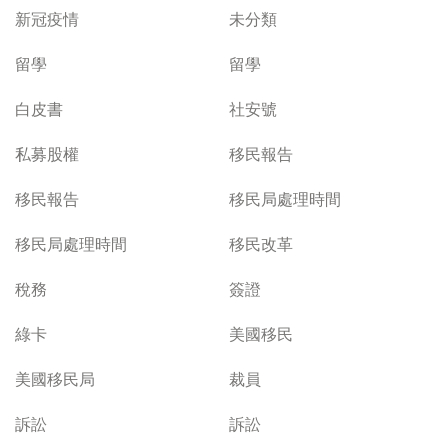
新冠疫情
未分類
留學
留學
白皮書
社安號
私募股權
移民報告
移民報告
移民局處理時間
移民局處理時間
移民改革
稅務
簽證
綠卡
美國移民
美國移民局
裁員
訴訟
訴訟