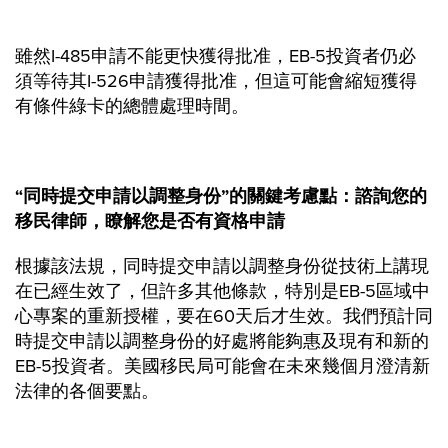
雖然I-485申請不能更快獲得批准，EB-5投資者仍必
須等待其I-526申請獲得批准，但這可能會縮短獲得
有條件綠卡的總體處理時間。
“同時提交申請以調整身份”的關鍵考慮點：諮詢您的
移民律師，瞭解您是否有資格申請
根據該法規，同時提交申請以調整身份從技術上講現
在已經生效了，但許多其他條款，特別是EB-5區域中
心專案的重新授權，要在60天后才生效。我們預計同
時提交申請以調整身份的好處將能夠惠及現有和新的
EB-5投資者。美國移民局可能會在未來幾個月澄清新
法律的各個要點。