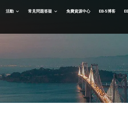
活動
常見問題答疑
免費資源中心
EB-5博客
E