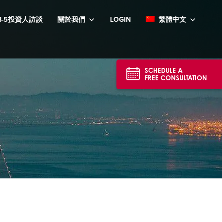
B-5投資人訪談
關於我們
LOGIN
繁體中文
SCHEDULE A
FREE CONSULTATION