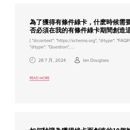
為了獲得有條件綠卡，什麽時候需要
否必須在我的有條件綠卡期間創造
{ "@context": "https://schema.org", "@type": "FAQPa
"@type": "Question", ...
28 7 月, 2024
Ian Douglass
READ MORE