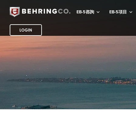
EB-5咨詢
EB-5項目
LOGIN