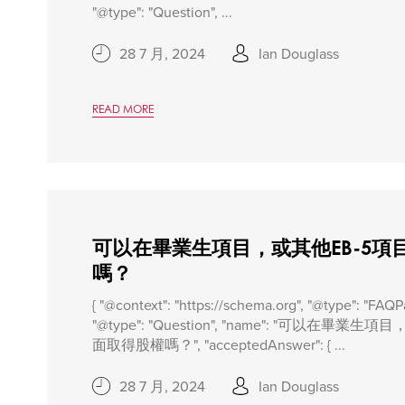
"@type": "Question", ...
28 7 月, 2024
Ian Douglass
READ MORE
可以在畢業生項目，或其他EB-5項
嗎？
{ "@context": "https://schema.org", "@type": "FAQPa
"@type": "Question", "name": "可以在畢業
面取得股權嗎？", "acceptedAnswer": { ...
28 7 月, 2024
Ian Douglass