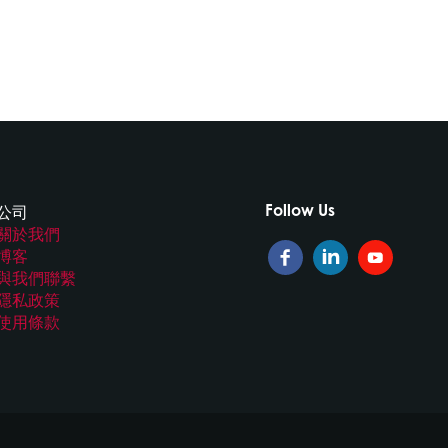
Follow Us
公司
關於我們
博客
與我們聯繫
隱私政策
使用條款