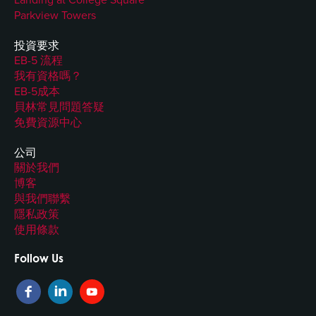
Parkview Towers
投資要求
EB-5 流程
我有資格嗎？
EB-5成本
貝林常見問題答疑
免費資源中心
公司
關於我們
博客
與我們聯繫
隱私政策
使用條款
Follow Us