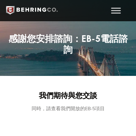
感謝您安排諮詢：EB-5電話諮
詢
我們期待與您交談
同時，請查看我們開放的EB-5項目