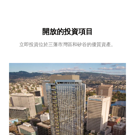
開放的投資項目
立即投資位於三藩市灣區和矽谷的優質資產。