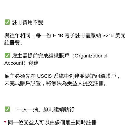
註冊費用不變
與往年相同，每一份 H-1B 電子註冊需繳納 $215 美元
註冊費。
雇主需提前完成組織賬戶（Organizational
Account）創建
雇主必須先在 USCIS 系統中創建並驗證組織賬戶，
未完成賬戶設置，將無法為受益人提交註冊。
「一人一抽」原則繼續執行
同一位受益人可以由多個雇主同時註冊