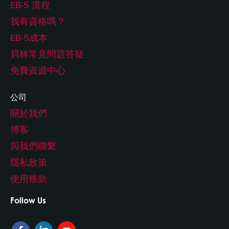
EB-5 流程
我有資格嗎？
EB-5成本
貝林常見問題答疑
免費資源中心
公司
關於我們
博客
與我們聯繫
隱私政策
使用條款
Follow Us