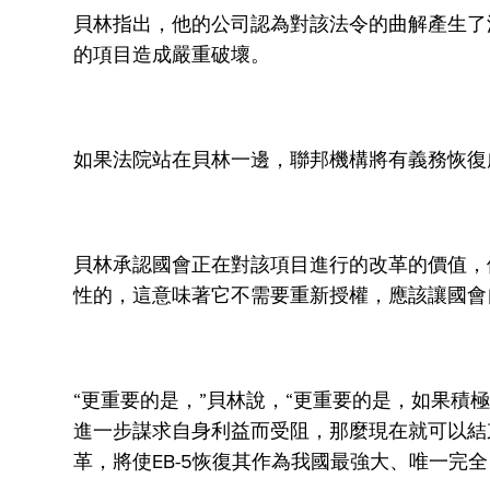
貝林指出，他的公司認為對該法令的曲解產生了
的項目造成嚴重破壞。
如果法院站在貝林一邊，聯邦機構將有義務恢復處
貝林承認國會正在對該項目進行的改革的價值，
性的，這意味著它不需要重新授權，應該讓國會
“更重要的是，”貝林說，“更重要的是，如果
進一步謀求自身利益而受阻，那麼現在就可以結
革，將使EB-5恢復其作為我國最強大、唯一完