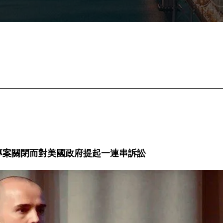
專案關閉而對美國政府提起一連串訴訟