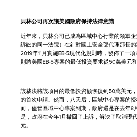
貝林公司再次讓美國政府保持法律意識
近年來，貝林公司已成為區域中心行業的領軍企
訴訟的同一法院）在針對國土安全部代理部長的
2019年11月實施EB-5現代化規則時，發佈
則將美國EB-5專案的最低投資要求從50萬美元和
該裁決將該項目的最低投資額恢復到50萬美元，並立
的首次申請。然而，八天后，區域中心專案的授權
而，儘管區域中心專案到期，政府還是在去年8
是，政府在今年1月撤回了上訴，解決了取消現代
元。