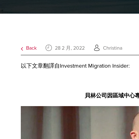
Back
28 2 月, 2022
Christina
以下文章翻譯自Investment Migration Insider:
貝林公司因區域中心