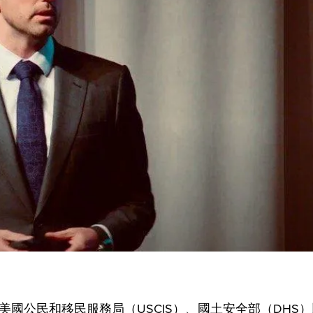
美國公民和移民服務局（USCIS）、國土安全部（DHS