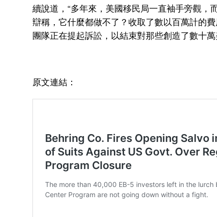
續說道，“多年來，美國移民局一直袖手旁觀，
辯稱，它什麼都做不了？收取了數以百萬計的費
團隊正在提起訴訟，以結束對那些創造了數十萬
原文連結：