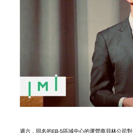
週六，同名的EB-5區域中心的運營商貝林公司對