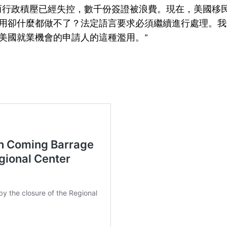
而行政積壓已經失控，數千份簽證被浪費。現在，美國移
用卻什麼都做不了？法定語言要求必須繼續進行處理。我
美國就業機會的申請人的這種濫用。”